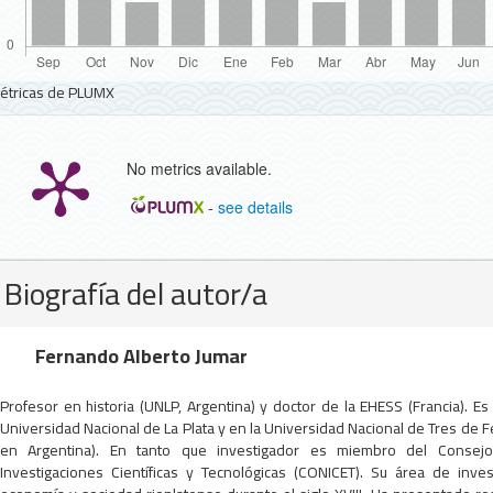
étricas de PLUMX
No metrics available.
-
see details
Detalles
Biografía del autor/a
del
artículo
Fernando Alberto Jumar
Profesor en historia (UNLP, Argentina) y doctor de la EHESS (Francia). Es
Universidad Nacional de La Plata y en la Universidad Nacional de Tres de 
en Argentina). En tanto que investigador es miembro del Consej
Investigaciones Científicas y Tecnológicas (CONICET). Su área de inves