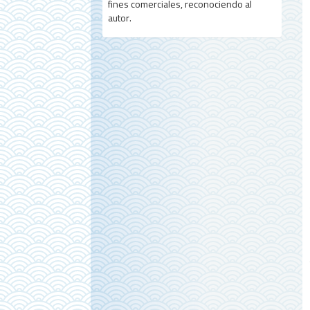
fines comerciales, reconociendo al
autor.