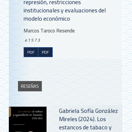
represión, restricciones
institucionales y evaluaciones del
modelo económico
Marcos Taroco Resende
e1573
PDF
PDF
RESEÑAS
Gabriela Sofía González
Mireles (2024). Los
estancos de tabaco y