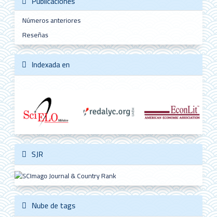
Publicaciones
Números anteriores
Reseñas
Indexada en
SJR
Nube de tags