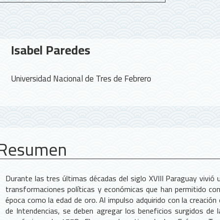
Contenido
Isabel Paredes
principal
del
Universidad Nacional de Tres de Febrero
artículo
Resumen
Durante las tres últimas décadas del siglo XVIII Paraguay vivió 
transformaciones políticas y económicas que han permitido con
época como la edad de oro. Al impulso adquirido con la creación
de Intendencias, se deben agregar los beneficios surgidos de 