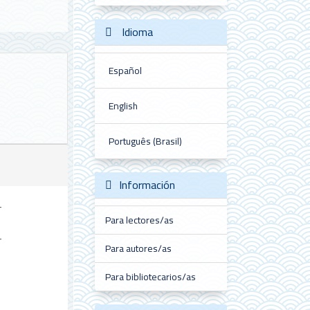
Idioma
Español
English
Português (Brasil)
Información
Para lectores/as
Para autores/as
Para bibliotecarios/as