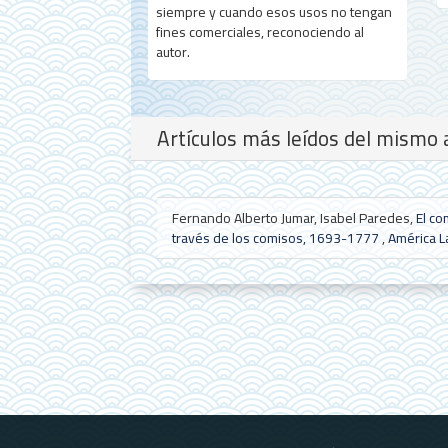
siempre y cuando esos usos no tengan
fines comerciales, reconociendo al
autor.
Artículos más leídos del mismo 
Fernando Alberto Jumar, Isabel Paredes,
El co
través de los comisos, 1693-1777
,
América La