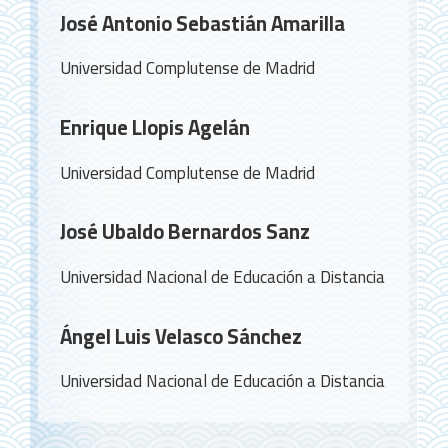
artículo
José Antonio Sebastián Amarilla
Universidad Complutense de Madrid
Enrique Llopis Agelán
Universidad Complutense de Madrid
José Ubaldo Bernardos Sanz
Universidad Nacional de Educación a Distancia
Ángel Luis Velasco Sánchez
Universidad Nacional de Educación a Distancia