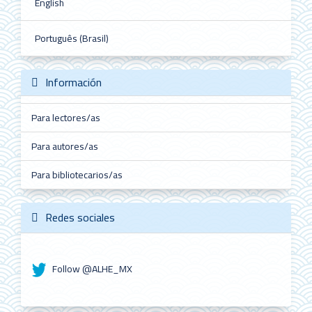
English
Português (Brasil)
Información
Para lectores/as
Para autores/as
Para bibliotecarios/as
Redes sociales
Follow @ALHE_MX