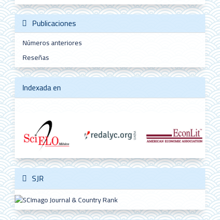
Publicaciones
Números anteriores
Reseñas
Indexada en
SJR