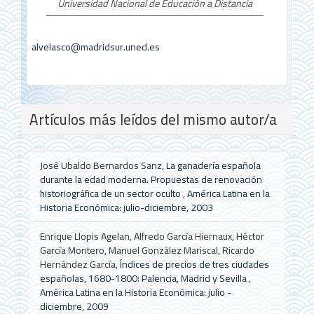
Universidad Nacional de Educación a Distancia
alvelasco@madridsur.uned.es
Artículos más leídos del mismo autor/a
José Ubaldo Bernardos Sanz,
La ganadería española
durante la edad moderna. Propuestas de renovación
historiográfica de un sector oculto
,
América Latina en la
Historia Económica: julio-diciembre, 2003
Enrique Llopis Agelan, Alfredo García Hiernaux, Héctor
García Montero, Manuel González Mariscal, Ricardo
Hernández García,
Índices de precios de tres ciudades
españolas, 1680-1800: Palencia, Madrid y Sevilla
,
América Latina en la Historia Económica: julio -
diciembre, 2009