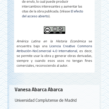
de envío, lo cual puede producir
intercambios interesantes y aumentar las
citas de la obra publicada. (Véase
El efecto
del acceso abierto
).
América Latina en la Historia Económica
se
encuentra bajo una
Licencia Creative Commons
Atribución-NoComercial 4.0 International
, es decir,
se permite usar la obra y generar obras derivadas,
siempre y cuando esos usos no tengan fines
comerciales, reconociendo al autor.
Contenido
Vanesa Abarca Abarca
principal
del
Universidad Complutense de Madrid