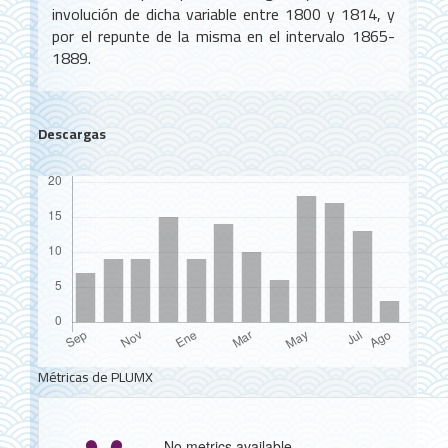
involución de dicha variable entre 1800 y 1814, y
por el repunte de la misma en el intervalo 1865-
1889.
Descargas
Métricas de PLUMX
No metrics available.