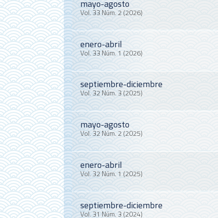
mayo-agosto
Vol. 33 Núm. 2 (2026)
enero-abril
Vol. 33 Núm. 1 (2026)
septiembre-diciembre
Vol. 32 Núm. 3 (2025)
mayo-agosto
Vol. 32 Núm. 2 (2025)
enero-abril
Vol. 32 Núm. 1 (2025)
septiembre-diciembre
Vol. 31 Núm. 3 (2024)