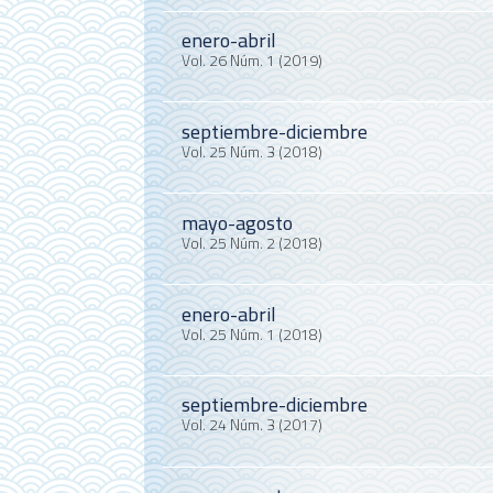
enero-abril
Vol. 26 Núm. 1 (2019)
septiembre-diciembre
Vol. 25 Núm. 3 (2018)
mayo-agosto
Vol. 25 Núm. 2 (2018)
enero-abril
Vol. 25 Núm. 1 (2018)
septiembre-diciembre
Vol. 24 Núm. 3 (2017)