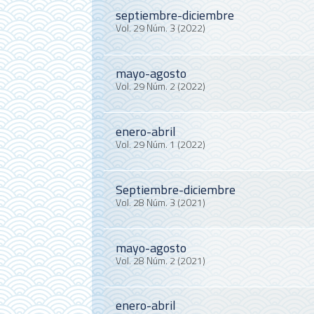
septiembre-diciembre
Vol. 29 Núm. 3 (2022)
mayo-agosto
Vol. 29 Núm. 2 (2022)
enero-abril
Vol. 29 Núm. 1 (2022)
Septiembre-diciembre
Vol. 28 Núm. 3 (2021)
mayo-agosto
Vol. 28 Núm. 2 (2021)
enero-abril