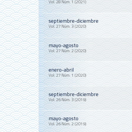
Vol. 28 Núm. 1 (2021)
septiembre-diciembre
Vol. 27 Núm. 3 (2020)
mayo-agosto
Vol. 27 Núm. 2 (2020)
enero-abril
Vol. 27 Núm. 1 (2020)
septiembre-diciembre
Vol. 26 Núm. 3 (2019)
mayo-agosto
Vol. 26 Núm. 2 (2019)