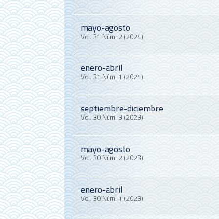
mayo-agosto
Vol. 31 Núm. 2 (2024)
enero-abril
Vol. 31 Núm. 1 (2024)
septiembre-diciembre
Vol. 30 Núm. 3 (2023)
mayo-agosto
Vol. 30 Núm. 2 (2023)
enero-abril
Vol. 30 Núm. 1 (2023)