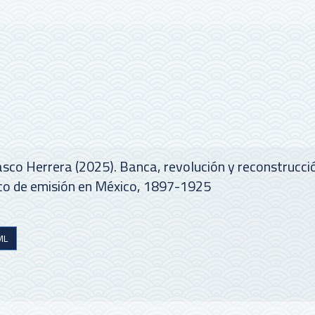
sco Herrera (2025). Banca, revolución y reconstrucció
co de emisión en México, 1897-1925
ML