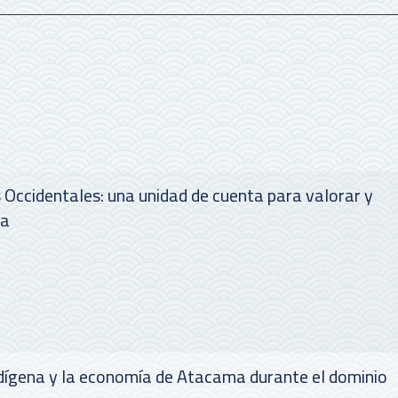
s Occidentales: una unidad de cuenta para valorar y
ta
ndígena y la economía de Atacama durante el dominio