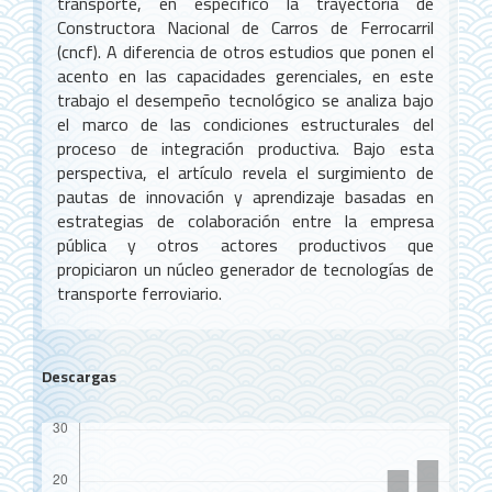
transporte, en específico la trayectoria de
Constructora Nacional de Carros de Ferrocarril
(cncf). A diferencia de otros estudios que ponen el
acento en las capacidades gerenciales, en este
trabajo el desempeño tecnológico se analiza bajo
el marco de las condiciones estructurales del
proceso de integración productiva. Bajo esta
perspectiva, el artículo revela el surgimiento de
pautas de innovación y aprendizaje basadas en
estrategias de colaboración entre la empresa
pública y otros actores productivos que
propiciaron un núcleo generador de tecnologías de
transporte ferroviario.
Descargas