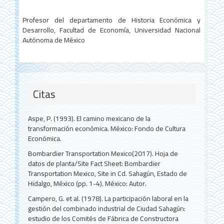
Profesor del departamento de Historia Económica y
Desarrollo, Facultad de Economía, Universidad Nacional
Autónoma de México
Citas
Aspe, P. (1993). El camino mexicano de la
transformación económica. México: Fondo de Cultura
Económica.
Bombardier Transportation Mexico(2017). Hoja de
datos de planta/Site Fact Sheet: Bombardier
Transportation Mexico, Site in Cd. Sahagún, Estado de
Hidalgo, México (pp. 1-4). México: Autor.
Campero, G. et al. (1978). La participación laboral en la
gestión del combinado industrial de Ciudad Sahagún:
estudio de los Comités de Fábrica de Constructora