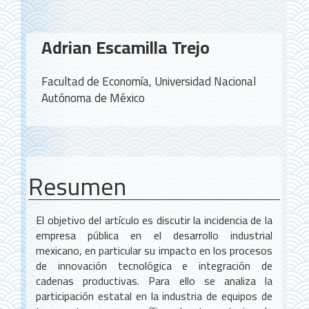
Contenido
Adrian Escamilla Trejo
principal
del
Facultad de Economía, Universidad Nacional
artículo
Autónoma de México
Resumen
El objetivo del artículo es discutir la incidencia de la
empresa pública en el desarrollo industrial
mexicano, en particular su impacto en los procesos
de innovación tecnológica e integración de
cadenas productivas. Para ello se analiza la
participación estatal en la industria de equipos de