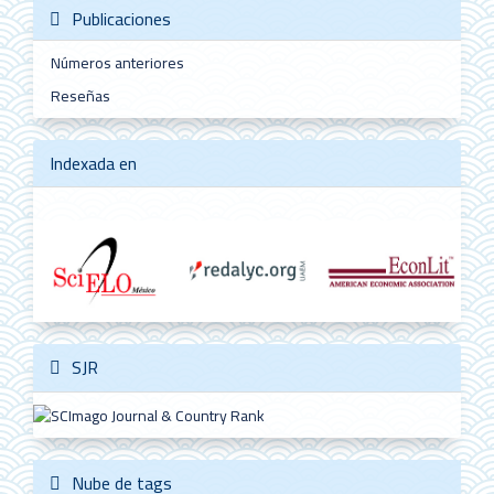
Publicaciones
Números anteriores
Reseñas
Indexada en
SJR
Nube de tags