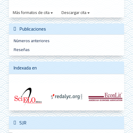
Más formatos de cita
Descargar cita
Publicaciones
Números anteriores
Reseñas
Indexada en
SJR