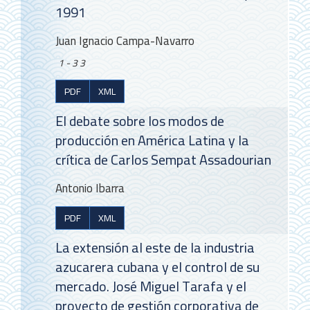
1991
Juan Ignacio Campa-Navarro
1-33
PDF
XML
El debate sobre los modos de
producción en América Latina y la
crítica de Carlos Sempat Assadourian
Antonio Ibarra
PDF
XML
La extensión al este de la industria
azucarera cubana y el control de su
mercado. José Miguel Tarafa y el
proyecto de gestión corporativa de