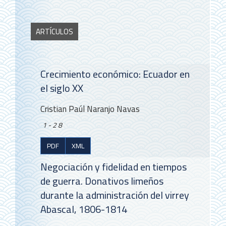
ARTÍCULOS
Crecimiento económico: Ecuador en
el siglo XX
Cristian Paúl Naranjo Navas
1-28
PDF
XML
Negociación y fidelidad en tiempos
de guerra. Donativos limeños
durante la administración del virrey
Abascal, 1806-1814