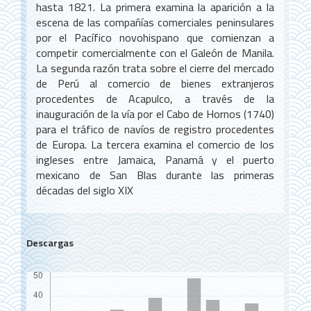
hasta 1821. La primera examina la aparición a la
escena de las compañías comerciales peninsulares
por el Pacífico novohispano que comienzan a
competir comercialmente con el Galeón de Manila.
La segunda razón trata sobre el cierre del mercado
de Perú al comercio de bienes extranjeros
procedentes de Acapulco, a través de la
inauguración de la vía por el Cabo de Hornos (1740)
para el tráfico de navíos de registro procedentes
de Europa. La tercera examina el comercio de los
ingleses entre Jamaica, Panamá y el puerto
mexicano de San Blas durante las primeras
décadas del siglo XIX
Descargas