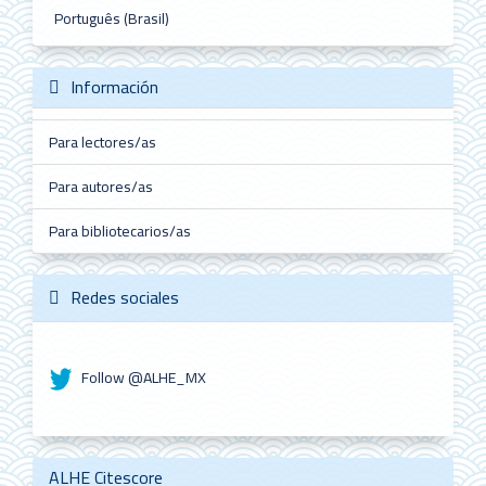
Português (Brasil)
Información
Para lectores/as
Para autores/as
Para bibliotecarios/as
Redes sociales
Follow @ALHE_MX
ALHE Citescore