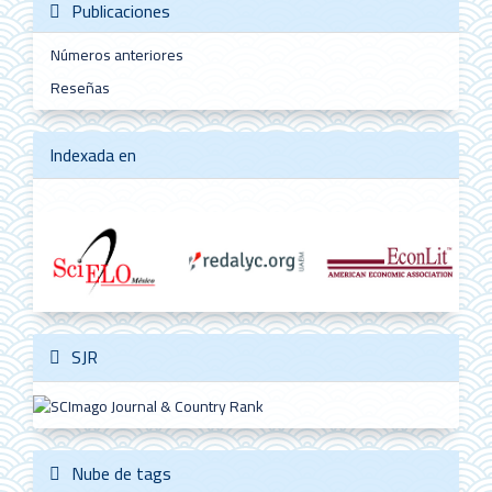
Publicaciones
Números anteriores
Reseñas
Indexada en
SJR
Nube de tags