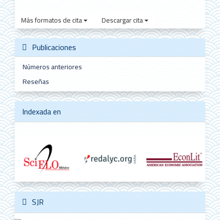
Más formatos de cita
Descargar cita
Publicaciones
Números anteriores
Reseñas
Indexada en
SJR