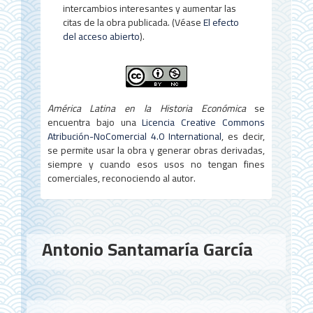
intercambios interesantes y aumentar las
citas de la obra publicada. (Véase
El efecto
del acceso abierto
).
América Latina en la Historia Económica
se
encuentra bajo una
Licencia Creative Commons
Atribución-NoComercial 4.0 International
, es decir,
se permite usar la obra y generar obras derivadas,
siempre y cuando esos usos no tengan fines
comerciales, reconociendo al autor.
Contenido
Antonio Santamaría García
principal
del
artículo