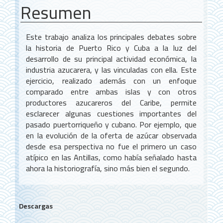
Resumen
Este trabajo analiza los principales debates sobre
la historia de Puerto Rico y Cuba a la luz del
desarrollo de su principal actividad económica, la
industria azucarera, y las vinculadas con ella. Este
ejercicio, realizado además con un enfoque
comparado entre ambas islas y con otros
productores azucareros del Caribe, permite
esclarecer algunas cuestiones importantes del
pasado puertorriqueño y cubano. Por ejemplo, que
en la evolución de la oferta de azúcar observada
desde esa perspectiva no fue el primero un caso
atípico en las Antillas, como había señalado hasta
ahora la historiografía, sino más bien el segundo.
Descargas