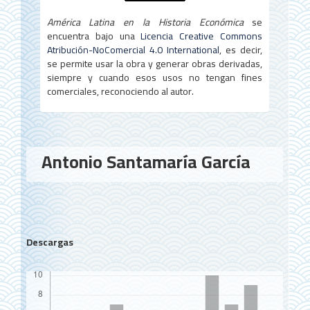
América Latina en la Historia Económica
se
encuentra bajo una
Licencia Creative Commons
Atribución-NoComercial 4.0 International
, es decir,
se permite usar la obra y generar obras derivadas,
siempre y cuando esos usos no tengan fines
comerciales, reconociendo al autor.
Contenido
Antonio Santamaría García
principal
del
artículo
Descargas