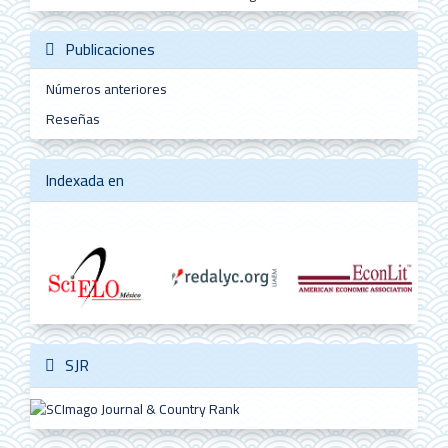
Publicaciones
Números anteriores
Reseñas
Indexada en
SJR