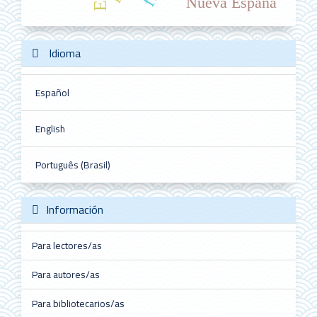
Nueva España
Idioma
Español
English
Português (Brasil)
Información
Para lectores/as
Para autores/as
Para bibliotecarios/as