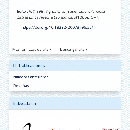
Editor, A. (1998). Agricultura. Presentación.
América
Latina En La Historia Económica
,
5
(10), pp. 5–7.
https://doi.org/10.18232/20073496.224
Más formatos de cita
Descargar cita
Publicaciones
Números anteriores
Reseñas
Indexada en