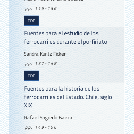
pp. 115-136
PDF
Fuentes para el estudio de los
ferrocarriles durante el porfiriato
Sandra Kuntz Ficker
pp. 137-148
PDF
Fuentes para la historia de los
ferrocarriles del Estado. Chile, siglo
XIX
Rafael Sagredo Baeza
pp. 149-156