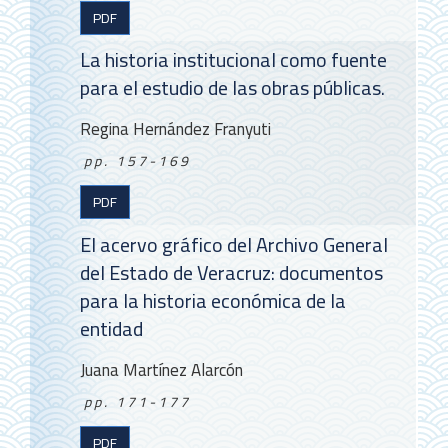
PDF
La historia institucional como fuente
para el estudio de las obras públicas.
Regina Hernández Franyuti
pp. 157-169
PDF
El acervo gráfico del Archivo General
del Estado de Veracruz: documentos
para la historia económica de la
entidad
Juana Martínez Alarcón
pp. 171-177
PDF