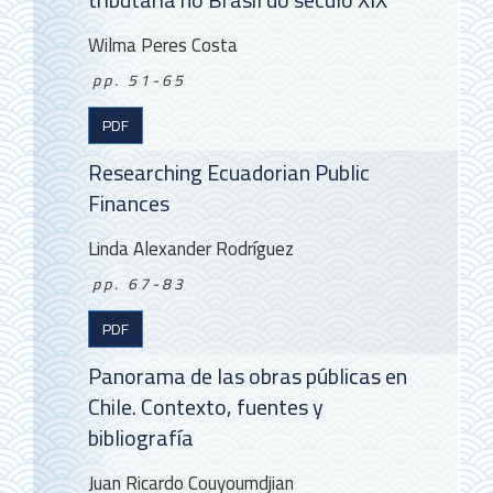
Wilma Peres Costa
pp. 51-65
PDF
Researching Ecuadorian Public
Finances
Linda Alexander Rodríguez
pp. 67-83
PDF
Panorama de las obras públicas en
Chile. Contexto, fuentes y
bibliografía
Juan Ricardo Couyoumdjian