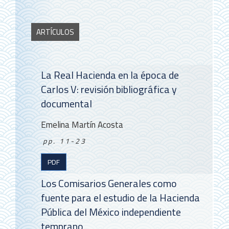
ARTÍCULOS
La Real Hacienda en la época de
Carlos V: revisión bibliográfica y
documental
Emelina Martín Acosta
pp. 11-23
PDF
Los Comisarios Generales como
fuente para el estudio de la Hacienda
Pública del México independiente
temprano