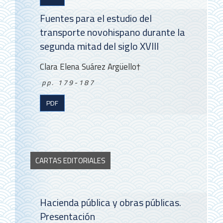
Fuentes para el estudio del
transporte novohispano durante la
segunda mitad del siglo XVIII
Clara Elena Suárez Argüello†
pp. 179-187
PDF
CARTAS EDITORIALES
Hacienda pública y obras públicas.
Presentación