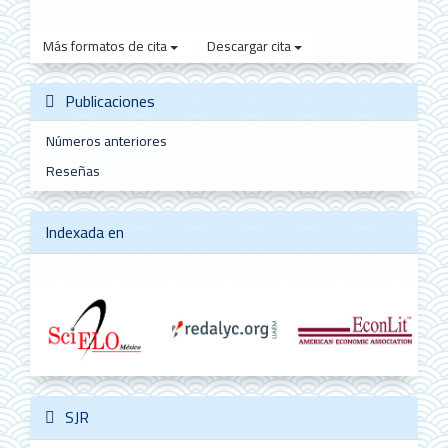
Más formatos de cita
Descargar cita
Publicaciones
Números anteriores
Reseñas
Indexada en
SJR