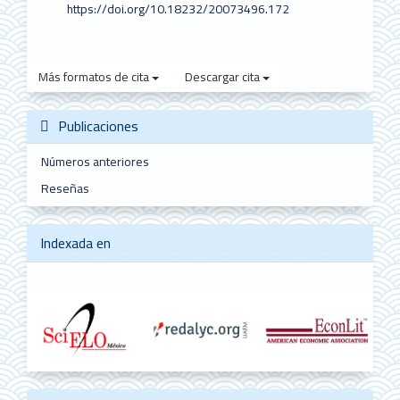
https://doi.org/10.18232/20073496.172
Más formatos de cita
Descargar cita
Publicaciones
Números anteriores
Reseñas
Indexada en