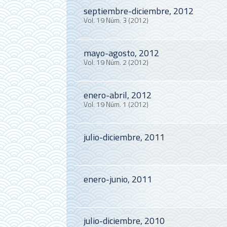
septiembre-diciembre, 2012
Vol. 19 Núm. 3 (2012)
mayo-agosto, 2012
Vol. 19 Núm. 2 (2012)
enero-abril, 2012
Vol. 19 Núm. 1 (2012)
julio-diciembre, 2011
enero-junio, 2011
julio-diciembre, 2010