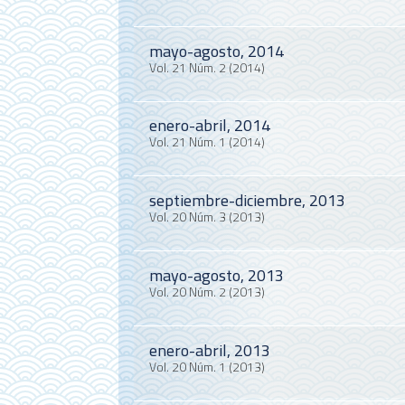
mayo-agosto, 2014
Vol. 21 Núm. 2 (2014)
enero-abril, 2014
Vol. 21 Núm. 1 (2014)
septiembre-diciembre, 2013
Vol. 20 Núm. 3 (2013)
mayo-agosto, 2013
Vol. 20 Núm. 2 (2013)
enero-abril, 2013
Vol. 20 Núm. 1 (2013)