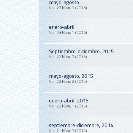
mayo-agosto
Vol. 23 Núm. 2 (2016)
enero-abril
Vol. 23 Núm. 1 (2016)
Septiembre-diciembre, 2015
Vol. 22 Núm. 3 (2015)
mayo-agosto, 2015
Vol. 22 Núm. 2 (2015)
enero-abril, 2015
Vol. 22 Núm. 1 (2015)
septiembre-diciembre, 2014
Vol. 21 Núm. 3 (2014)