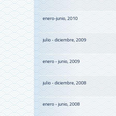
enero-junio, 2010
julio - diciembre, 2009
enero - junio, 2009
julio - diciembre, 2008
enero - junio, 2008