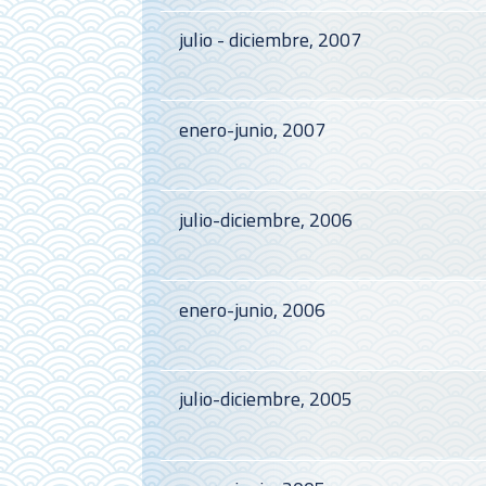
julio - diciembre, 2007
enero-junio, 2007
julio-diciembre, 2006
enero-junio, 2006
julio-diciembre, 2005