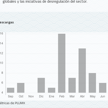
globales y las iniciativas de desregulación del sector.
escargas
étricas de PLUMX