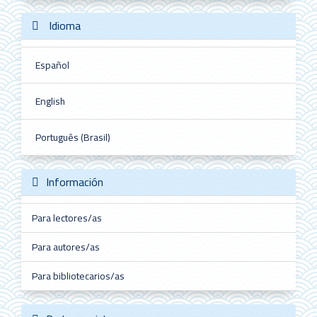
Idioma
Español
English
Português (Brasil)
Información
Para lectores/as
Para autores/as
Para bibliotecarios/as