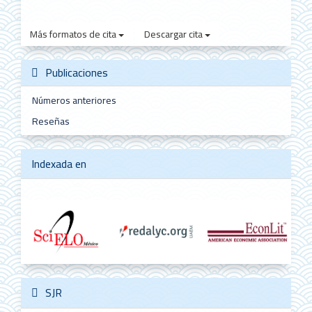
Más formatos de cita
Descargar cita
Publicaciones
Números anteriores
Reseñas
Indexada en
SJR