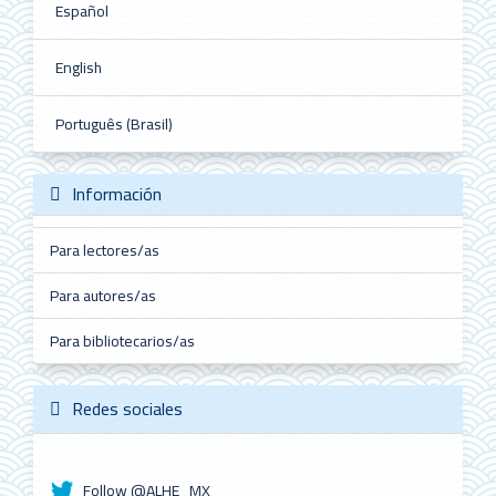
Español
English
Português (Brasil)
Información
Para lectores/as
Para autores/as
Para bibliotecarios/as
Redes sociales
Follow @ALHE_MX