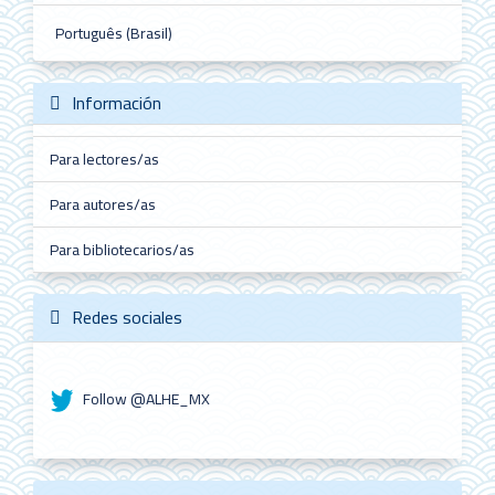
Português (Brasil)
Información
Para lectores/as
Para autores/as
Para bibliotecarios/as
Redes sociales
Follow @ALHE_MX