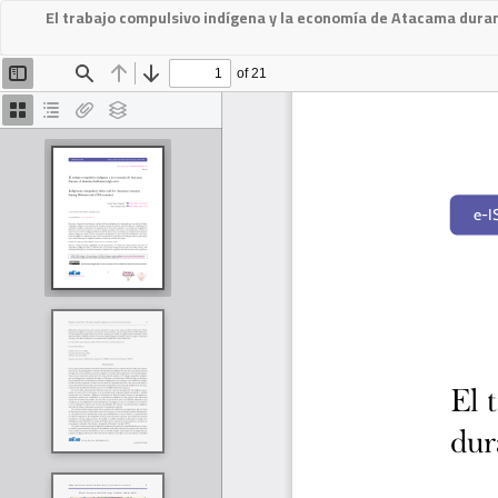
El trabajo compulsivo indígena y la economía de Atacama durant