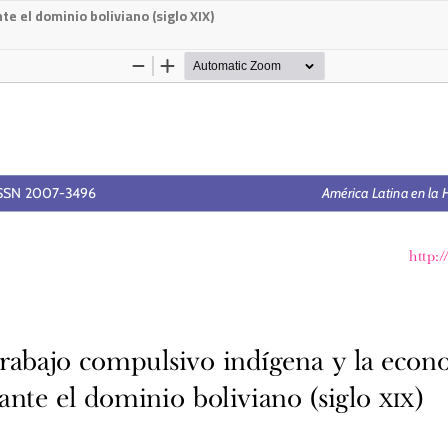
e el dominio boliviano (siglo XIX)