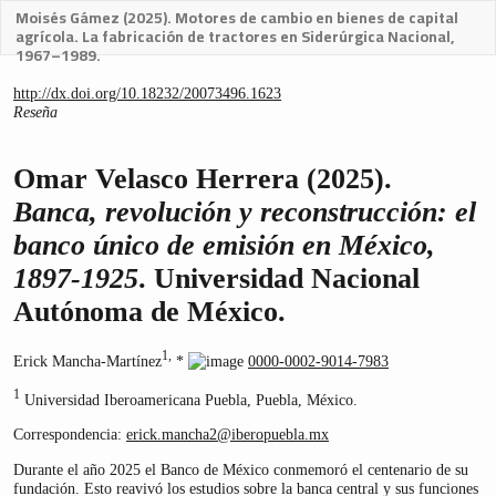
Moisés Gámez (2025). Motores de cambio en bienes de capital
agrícola. La fabricación de tractores en Siderúrgica Nacional,
1967–1989.