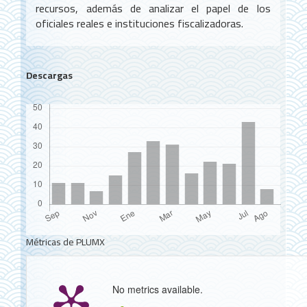
recursos, además de analizar el papel de los
oficiales reales e instituciones fiscalizadoras.
Descargas
Métricas de PLUMX
No metrics available.