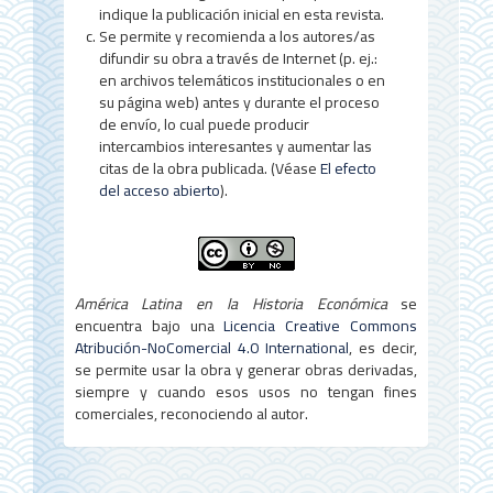
indique la publicación inicial en esta revista.
Se permite y recomienda a los autores/as
difundir su obra a través de Internet (p. ej.:
en archivos telemáticos institucionales o en
su página web) antes y durante el proceso
de envío, lo cual puede producir
intercambios interesantes y aumentar las
citas de la obra publicada. (Véase
El efecto
del acceso abierto
).
América Latina en la Historia Económica
se
encuentra bajo una
Licencia Creative Commons
Atribución-NoComercial 4.0 International
, es decir,
se permite usar la obra y generar obras derivadas,
siempre y cuando esos usos no tengan fines
comerciales, reconociendo al autor.