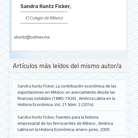
artículo
Sandra Kuntz Ficker,
El Colegio de México
skuntz@colmex.mx
Artículos más leídos del mismo autor/a
Sandra Kuntz Ficker,
La contribución económica de las
exportaciones en México: un acercamiento desde las
finanzas estatales (1880-1926)
,
América Latina en la
Historia Económica: Vol. 21 Núm. 2 (2014)
Sandra Kuntz Ficker,
Fuentes para la historia
empresarial de los ferrocarriles de México
,
América
Latina en la Historia Económica: enero-junio, 2005