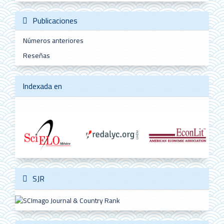
Publicaciones
Números anteriores
Reseñas
Indexada en
SJR