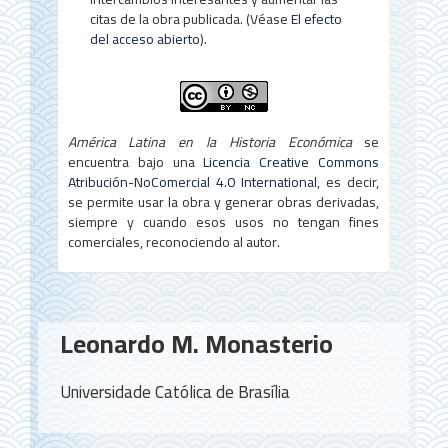
citas de la obra publicada. (Véase
El efecto
del acceso abierto
).
América Latina en la Historia Económica
se
encuentra bajo una
Licencia Creative Commons
Atribución-NoComercial 4.0 International
, es decir,
se permite usar la obra y generar obras derivadas,
siempre y cuando esos usos no tengan fines
comerciales, reconociendo al autor.
Contenido
Leonardo M. Monasterio
principal
del
Universidade Católica de Brasília
artículo