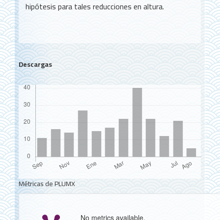
hipótesis para tales reducciones en altura.
Descargas
Métricas de PLUMX
No metrics available.