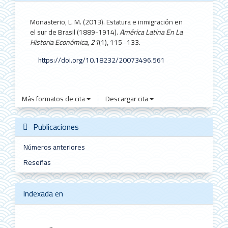
Monasterio, L. M. (2013). Estatura e inmigración en
el sur de Brasil (1889-1914).
América Latina En La
Historia Económica
,
21
(1), 115–133.
https://doi.org/10.18232/20073496.561
Más formatos de cita
Descargar cita
Publicaciones
Números anteriores
Reseñas
Indexada en