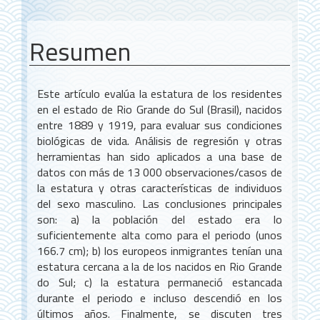
Resumen
Este artículo evalúa la estatura de los residentes
en el estado de Rio Grande do Sul (Brasil), nacidos
entre 1889 y 1919, para evaluar sus condiciones
biológicas de vida. Análisis de regresión y otras
herramientas han sido aplicados a una base de
datos con más de 13 000 observaciones/casos de
la estatura y otras características de individuos
del sexo masculino. Las conclusiones principales
son: a) la población del estado era lo
suficientemente alta como para el periodo (unos
166.7 cm); b) los europeos inmigrantes tenían una
estatura cercana a la de los nacidos en Rio Grande
do Sul; c) la estatura permaneció estancada
durante el periodo e incluso descendió en los
últimos años. Finalmente, se discuten tres