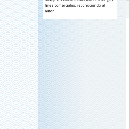
fines comerciales, reconociendo al
autor.