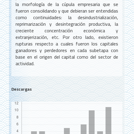
la morfología de la cúpula empresaria que se
fueron consolidando y que debieran ser entendidas
como continuidades: la desindustrialización,
reprimarización y desintegración productiva, la
creciente concentración económica y
extranjerización, etc. Por otro lado, existieron
rupturas respecto a cuales fueron los capitales
ganadores y perdedores en cada subetapa con
base en el origen del capital como del sector de
actividad.
Descargas