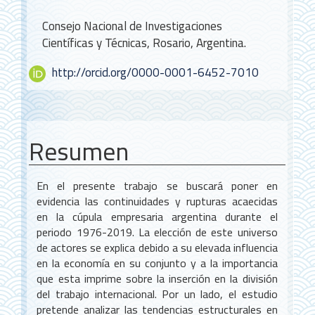
principal
del
Consejo Nacional de Investigaciones
artículo
Científicas y Técnicas, Rosario, Argentina.
http://orcid.org/0000-0001-6452-7010
Resumen
En el presente trabajo se buscará poner en
evidencia las continuidades y rupturas acaecidas
en la cúpula empresaria argentina durante el
periodo 1976-2019. La elección de este universo
de actores se explica debido a su elevada influencia
en la economía en su conjunto y a la importancia
que esta imprime sobre la inserción en la división
del trabajo internacional. Por un lado, el estudio
pretende analizar las tendencias estructurales en