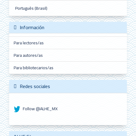
Português (Brasil)
Información
Para lectores/as
Para autores/as
Para bibliotecarios/as
Redes sociales
Follow @ALHE_MX