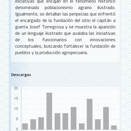
iniciativas que encajan en el fenómeno histórico
denominado poblacionismo agrario ilustrado.
Igualmente, se detallan las peripecias que enfrentó
el encargado de la fundación del sitio el capitán a
guerra Josef Torregrosa y se muestra la aparición
de un lenguaje ilustrado que avalaba las iniciativas
de los funcionarios con innovaciones
conceptuales, buscando fortalecer la fundación de
pueblos y la producción agropecuaria.
Descargas