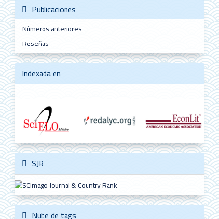
Publicaciones
Números anteriores
Reseñas
Indexada en
SJR
Nube de tags