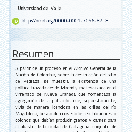
del
Universidad del Valle
artículo
http://orcid.org/0000-0001-7056-8708
Resumen
A partir de un proceso en el Archivo General de la
Nación de Colombia, sobre la destrucción del sitio
de Pedraza, se muestra la existencia de una
política trazada desde Madrid y materializada en el
virreinato de Nueva Granada que fomentaba la
agregación de la población que, supuestamente,
vivía de manera licenciosa en las orillas del río
Magdalena, buscando convertirlos en labradores o
colonos que debían producir granos y carnes para
el abasto de la ciudad de Cartagena; conjunto de