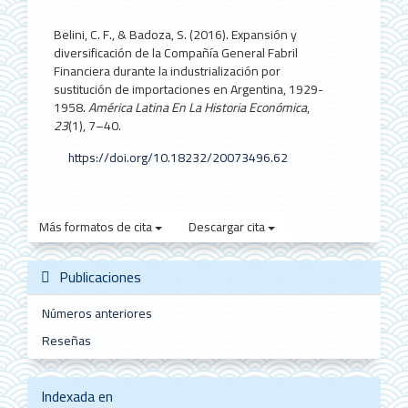
Belini, C. F., & Badoza, S. (2016). Expansión y
diversificación de la Compañía General Fabril
Financiera durante la industrialización por
sustitución de importaciones en Argentina, 1929-
1958.
América Latina En La Historia Económica
,
23
(1), 7–40.
https://doi.org/10.18232/20073496.62
Más formatos de cita
Descargar cita
Publicaciones
Números anteriores
Reseñas
Indexada en