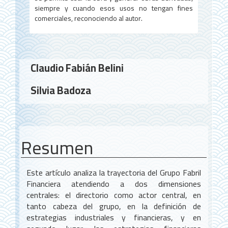
siempre y cuando esos usos no tengan fines
comerciales, reconociendo al autor.
Contenido
Claudio Fabián Belini
principal
Silvia Badoza
del
artículo
Resumen
Este artículo analiza la trayectoria del Grupo Fabril
Financiera atendiendo a dos dimensiones
centrales: el directorio como actor central, en
tanto cabeza del grupo, en la definición de
estrategias industriales y financieras, y en