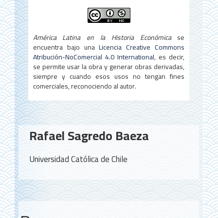
América Latina en la Historia Económica
se
encuentra bajo una
Licencia Creative Commons
Atribución-NoComercial 4.0 International
, es decir,
se permite usar la obra y generar obras derivadas,
siempre y cuando esos usos no tengan fines
comerciales, reconociendo al autor.
Contenido
Rafael Sagredo Baeza
principal
del
Universidad Católica de Chile
artículo