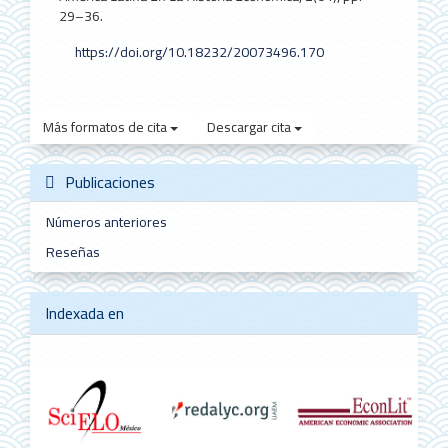
29–36.
https://doi.org/10.18232/20073496.170
Más formatos de cita
Descargar cita
Publicaciones
Números anteriores
Reseñas
Indexada en