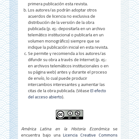
primera publicación esta revista.
Los autores/as podrán adoptar otros
acuerdos de licencia no exclusiva de
distribución de la versión de la obra
publicada (p. ej.: depositarla en un archivo
telemático institucional o publicarla en un
volumen monográfico) siempre que se
indique la publicación inicial en esta revista.
Se permite y recomienda a los autores/as
difundir su obra a través de Internet (p. ej.:
en archivos telemáticos institucionales o en
su página web) antes y durante el proceso
de envío, lo cual puede producir
intercambios interesantes y aumentar las
citas de la obra publicada. (Véase
El efecto
del acceso abierto
).
América Latina en la Historia Económica
se
encuentra bajo una
Licencia Creative Commons