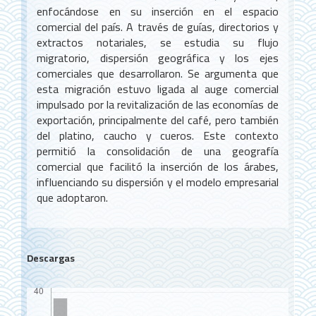
enfocándose en su inserción en el espacio
comercial del país. A través de guías, directorios y
extractos notariales, se estudia su flujo
migratorio, dispersión geográfica y los ejes
comerciales que desarrollaron. Se argumenta que
esta migración estuvo ligada al auge comercial
impulsado por la revitalización de las economías de
exportación, principalmente del café, pero también
del platino, caucho y cueros. Este contexto
permitió la consolidación de una geografía
comercial que facilitó la inserción de los árabes,
influenciando su dispersión y el modelo empresarial
que adoptaron.
Descargas