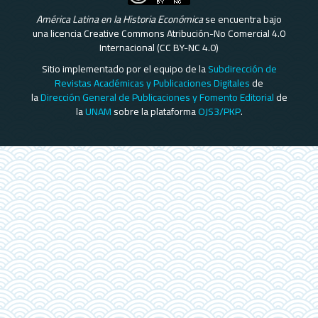
América Latina en la Historia Económica
se encuentra bajo
una licencia Creative Commons Atribución-No Comercial 4.0
Internacional (CC BY-NC 4.0)
Sitio implementado por el equipo de la
Subdirección de
Revistas Académicas y Publicaciones Digitales
de
la
Dirección General de Publicaciones y Fomento Editorial
de
la
UNAM
sobre la plataforma
OJS3/PKP
.