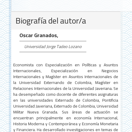
Detalles
Biografía del autor/a
del
artículo
Oscar Granados,
Universidad Jorge Tadeo Lozano
Economista con Especialización en Políticas y Asuntos
Internacionales, Especialización en Negocios
Internacionales y Magíster en Asuntos Internacionales de
la Universidad Externando de Colombia, Magíster en
Relaciones Internacionales de la Universidad Javeriana. Se
ha desempeñado como docente de diferentes asignaturas
en las universidades Externado de Colombia, Pontificia
Universidad Javeriana, Externado de Colombia, Universidad
Militar Nueva Granada. Sus áreas de actuación se
encuentran principalmente en economía Internacional,
Historia Moderna y Contemporánea y Economía Monetaria
y Financiera. Ha desarrollado investigaciones en temas de