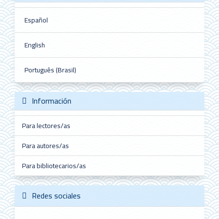
Español
English
Português (Brasil)
Información
Para lectores/as
Para autores/as
Para bibliotecarios/as
Redes sociales