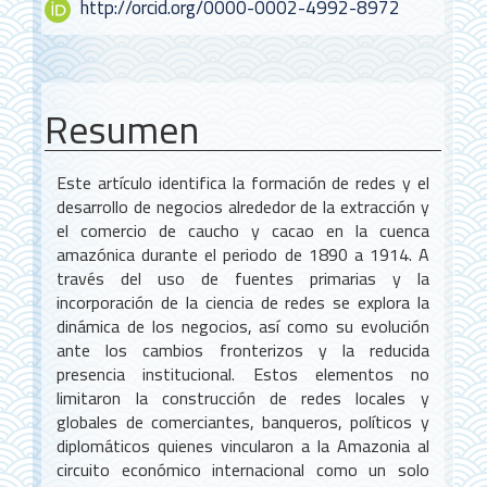
http://orcid.org/0000-0002-4992-8972
Resumen
Este artículo identifica la formación de redes y el
desarrollo de negocios alrededor de la extracción y
el comercio de caucho y cacao en la cuenca
amazónica durante el periodo de 1890 a 1914. A
través del uso de fuentes primarias y la
incorporación de la ciencia de redes se explora la
dinámica de los negocios, así como su evolución
ante los cambios fronterizos y la reducida
presencia institucional. Estos elementos no
limitaron la construcción de redes locales y
globales de comerciantes, banqueros, políticos y
diplomáticos quienes vincularon a la Amazonia al
circuito económico internacional como un solo