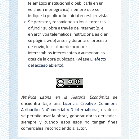
telemático institucional o publicarla en un
volumen monográfico) siempre que se
indique la publicación inicial en esta revista.
Se permite y recomienda a los autores/as
difundir su obra a través de Internet (p. ej.:
en archivos telemáticos institucionales o en
su página web) antes y durante el proceso
de envío, lo cual puede producir
intercambios interesantes y aumentar las
citas de la obra publicada. (Véase
El efecto
del acceso abierto
).
América Latina en la Historia Económica
se
encuentra bajo una
Licencia Creative Commons
Atribución-NoComercial 4.0 International
, es decir,
se permite usar la obra y generar obras derivadas,
siempre y cuando esos usos no tengan fines
comerciales, reconociendo al autor.