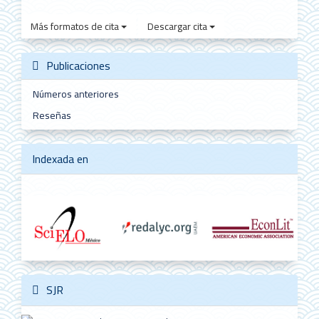
Más formatos de cita
Descargar cita
Publicaciones
Números anteriores
Reseñas
Indexada en
SJR