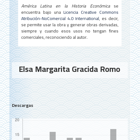
América Latina en la Historia Económica
se
encuentra bajo una
Licencia Creative Commons
Atribución-NoComercial 4.0 International
, es decir,
se permite usar la obra y generar obras derivadas,
siempre y cuando esos usos no tengan fines
comerciales, reconociendo al autor.
Contenido
Elsa Margarita Gracida Romo
principal
del
artículo
Descargas