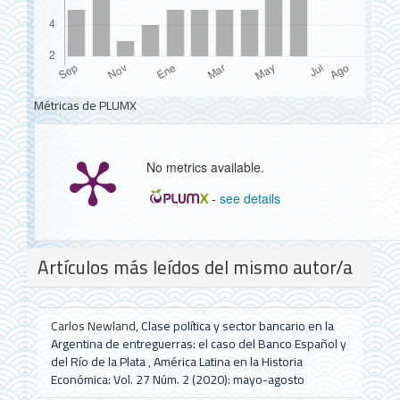
Métricas de PLUMX
No metrics available.
-
see details
Detalles
Artículos más leídos del mismo autor/a
del
artículo
Carlos Newland,
Clase política y sector bancario en la
Argentina de entreguerras: el caso del Banco Español y
del Río de la Plata
,
América Latina en la Historia
Económica: Vol. 27 Núm. 2 (2020): mayo-agosto