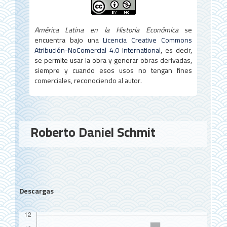
América Latina en la Historia Económica
se
encuentra bajo una
Licencia Creative Commons
Atribución-NoComercial 4.0 International
, es decir,
se permite usar la obra y generar obras derivadas,
siempre y cuando esos usos no tengan fines
comerciales, reconociendo al autor.
Contenido
Roberto Daniel Schmit
principal
del
artículo
Descargas