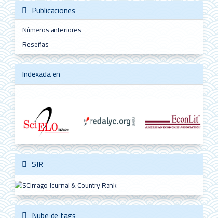
Publicaciones
Números anteriores
Reseñas
Indexada en
SJR
Nube de tags