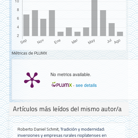
Métricas de PLUMX
No metrics available.
-
see details
Detalles
Artículos más leídos del mismo autor/a
del
artículo
Roberto Daniel Schmit,
Tradición y modernidad:
inversiones y empresas rurales rioplatenses en