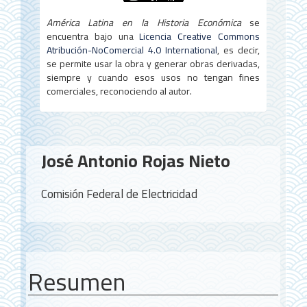
América Latina en la Historia Económica
se
encuentra bajo una
Licencia Creative Commons
Atribución-NoComercial 4.0 International
, es decir,
se permite usar la obra y generar obras derivadas,
siempre y cuando esos usos no tengan fines
comerciales, reconociendo al autor.
Contenido
José Antonio Rojas Nieto
principal
del
Comisión Federal de Electricidad
artículo
Resumen