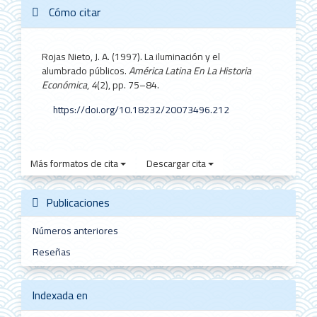
Cómo citar
Rojas Nieto, J. A. (1997). La iluminación y el
alumbrado públicos.
América Latina En La Historia
Económica
,
4
(2), pp. 75–84.
https://doi.org/10.18232/20073496.212
Más formatos de cita
Descargar cita
Publicaciones
Números anteriores
Reseñas
Indexada en