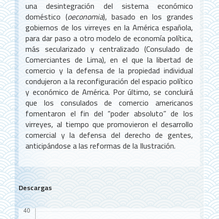
una desintegración del sistema económico
doméstico (
oeconomia
), basado en los grandes
gobiernos de los virreyes en la América española,
para dar paso a otro modelo de economía política,
más secularizado y centralizado (Consulado de
Comerciantes de Lima), en el que la libertad de
comercio y la defensa de la propiedad individual
condujeron a la reconfiguración del espacio político
y económico de América. Por último, se concluirá
que los consulados de comercio americanos
fomentaron el fin del “poder absoluto” de los
virreyes, al tiempo que promovieron el desarrollo
comercial y la defensa del derecho de gentes,
anticipándose a las reformas de la Ilustración.
Descargas