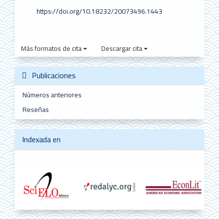
https://doi.org/10.18232/20073496.1443
Más formatos de cita
Descargar cita
Publicaciones
Números anteriores
Reseñas
Indexada en