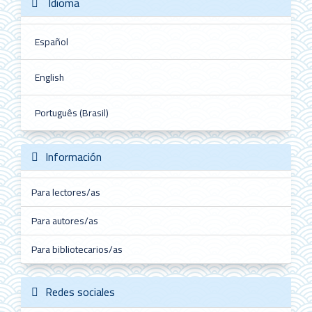
Idioma
Español
English
Português (Brasil)
Información
Para lectores/as
Para autores/as
Para bibliotecarios/as
Redes sociales