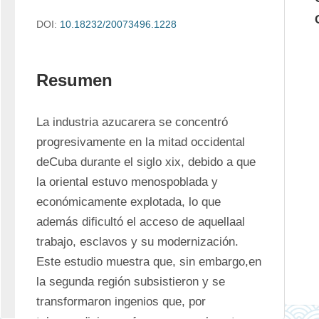
DOI:
10.18232/20073496.1228
Resumen
La industria azucarera se concentró 
progresivamente en la mitad occidental 
deCuba durante el siglo 
xix
, debido a que 
la oriental estuvo menospoblada y 
económicamente explotada, lo que 
además dificultó el acceso de aquellaal 
trabajo, esclavos y su modernización. 
Este estudio muestra que, sin embargo,en 
la segunda región subsistieron y se 
transformaron ingenios que, por 