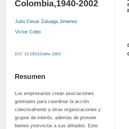
Colombia,1940-2002
Julio Cesar Zuluaga Jimenez
Víctor Cobo
DOI:
10.18232/alhe.1063
Resumen
Los empresarios crean asociaciones 
gremiales para coordinar la acción 
colectivafrente a otras organizaciones y 
grupos de interés, además de proveer 
bienes yservicios a sus afiliados. Este 