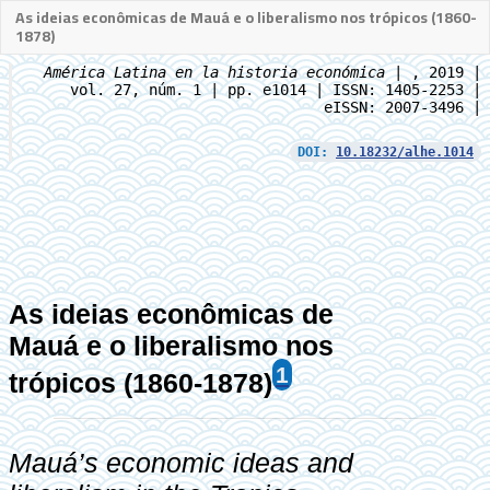
As ideias econômicas de Mauá e o liberalismo nos trópicos (1860-
1878)