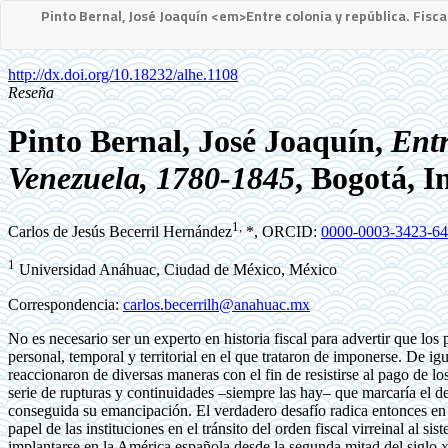
Pinto Bernal, José Joaquín <em>Entre colonia y república. Fis