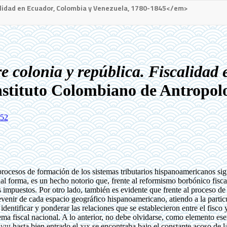
calidad en Ecuador, Colombia y Venezuela, 1780-1845</em>