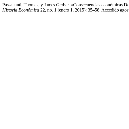
Passananti, Thomas, y James Gerber. «Consecuencias económicas De
Historia Económica
22, no. 1 (enero 1, 2015): 35–58. Accedido agos