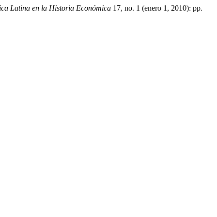
ca Latina en la Historia Económica
17, no. 1 (enero 1, 2010): pp.