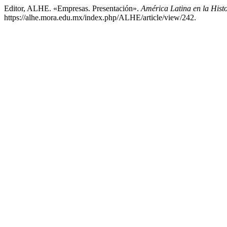
Editor, ALHE. «Empresas. Presentación».
América Latina en la His
https://alhe.mora.edu.mx/index.php/ALHE/article/view/242.