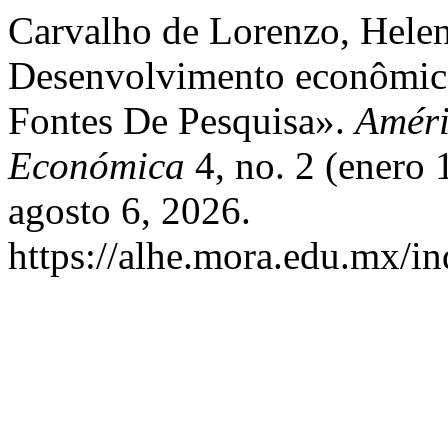
Carvalho de Lorenzo, Helen
Desenvolvimento econômico
Fontes De Pesquisa».
Améri
Económica
4, no. 2 (enero 
agosto 6, 2026.
https://alhe.mora.edu.mx/i