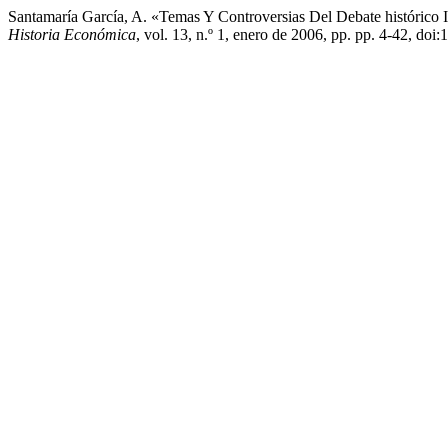
Santamaría García, A. «Temas Y Controversias Del Debate histórico 
Historia Económica
, vol. 13, n.º 1, enero de 2006, pp. pp. 4-42, do